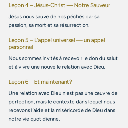
Leçon 4 – Jésus-Christ — Notre Sauveur
Jésus nous sauve de nos péchés par sa
passion, sa mort et sa résurrection.
Leçon 5 – L’appel universel — un appel
personnel
Nous sommes invités à recevoir le don du salut
et à vivre une nouvelle relation avec Dieu.
Leçon 6 – Et maintenant?
Une relation avec Dieu n’est pas une œuvre de
perfection, mais le contexte dans lequel nous
recevons l’aide et la miséricorde de Dieu dans
notre vie quotidienne.