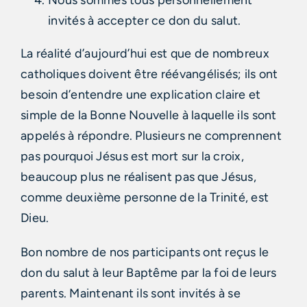
invités à accepter ce don du salut.
La réalité d’aujourd’hui est que de nombreux
catholiques doivent être réévangélisés; ils ont
besoin d’entendre une explication claire et
simple de la Bonne Nouvelle à laquelle ils sont
appelés à répondre. Plusieurs ne comprennent
pas pourquoi Jésus est mort sur la croix,
beaucoup plus ne réalisent pas que Jésus,
comme deuxième personne de la Trinité, est
Dieu.
Bon nombre de nos participants ont reçus le
don du salut à leur Baptême par la foi de leurs
parents. Maintenant ils sont invités à se