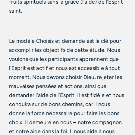
fruits spirituels sans la grâce (l’aide) de l’Esprit
saint.
Le modèle Choisis et demande est la clé pour
accomplir les objectifs de cette étude. Nous
voulons que les participants apprennent que
l’Esprit est actif et nous est accessible à tout
moment. Nous devons choisir Dieu, rejeter les
mauvaises pensées et actions, ainsi que
demander l’aide de l’Esprit. Il est fidèle et nous
conduira sur de bons chemins, car il nous
donne la force nécessaire pour faire les bons
choix. Il demeure en nous – notre compagnon
et notre aide dans la foi. Il nous aide à nous