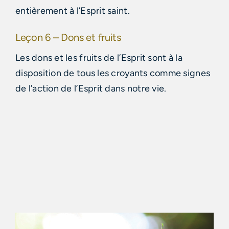
entièrement à l’Esprit saint.
Leçon 6 – Dons et fruits
Les dons et les fruits de l’Esprit sont à la
disposition de tous les croyants comme signes
de l’action de l’Esprit dans notre vie.