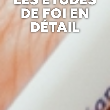
DE FOI EN
DÉTAIL