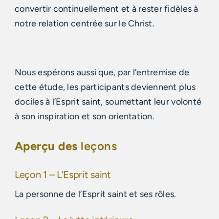
convertir continuellement et à rester fidèles à
notre relation centrée sur le Christ.
Nous espérons aussi que, par l’entremise de
cette étude, les participants deviennent plus
dociles à l’Esprit saint, soumettant leur volonté
à son inspiration et son orientation.
Aperçu des
leçons
Leçon 1 – L’Esprit saint
La personne de l’Esprit saint et ses rôles.