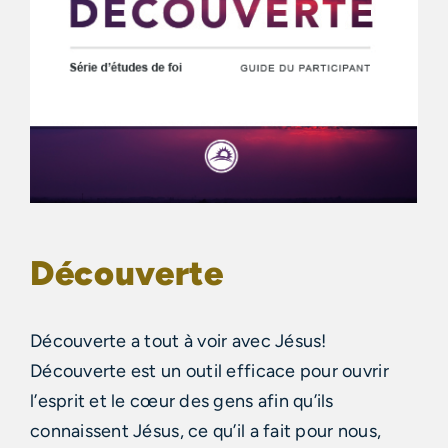
Découverte
Découverte a tout à voir avec Jésus!
Découverte est un outil efficace pour ouvrir
l’esprit et le cœur des gens afin qu’ils
connaissent Jésus, ce qu’il a fait pour nous,