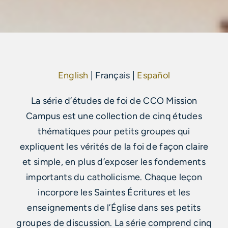
English
| Français |
Español
La série d’études de foi de CCO Mission
Campus est une collection de cinq études
thématiques pour petits groupes qui
expliquent les vérités de la foi de façon claire
et simple, en plus d’exposer les fondements
importants du catholicisme. Chaque leçon
incorpore les Saintes Écritures et les
enseignements de l’Église dans ses petits
groupes de discussion. La série comprend cinq