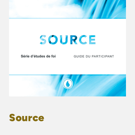
Source