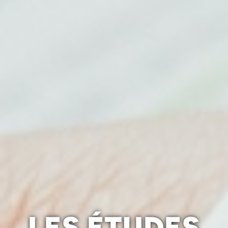
LES ÉTUDES