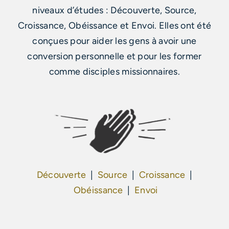
niveaux d’études : Découverte, Source,
Croissance, Obéissance et Envoi. Elles ont été
conçues pour aider les gens à avoir une
conversion personnelle et pour les former
comme disciples missionnaires.
Découverte
|
Source
|
Croissance
|
Obéissance
|
Envoi