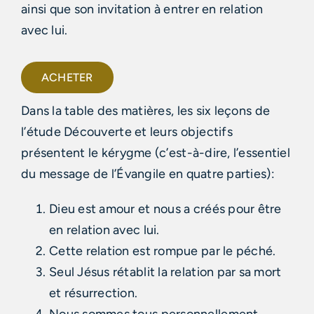
ainsi que son invitation à entrer en relation
avec lui.
ACHETER
Dans la table des matières, les six leçons de
l’étude Découverte et leurs objectifs
présentent le kérygme (c’est-à-dire, l’essentiel
du message de l’Évangile en quatre parties):
Dieu est amour et nous a créés pour être
en relation avec lui.
Cette relation est rompue par le péché.
Seul Jésus rétablit la relation par sa mort
et résurrection.
Nous sommes tous personnellement