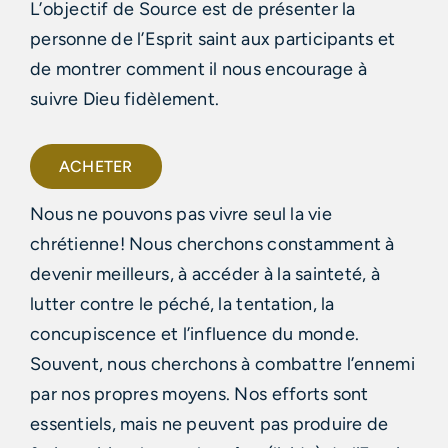
L’objectif de Source est de présenter la
personne de l’Esprit saint aux participants et
de montrer comment il nous encourage à
suivre Dieu fidèlement.
ACHETER
Nous ne pouvons pas vivre seul la vie
chrétienne! Nous cherchons constamment à
devenir meilleurs, à accéder à la sainteté, à
lutter contre le péché, la tentation, la
concupiscence et l’influence du monde.
Souvent, nous cherchons à combattre l’ennemi
par nos propres moyens. Nos efforts sont
essentiels, mais ne peuvent pas produire de