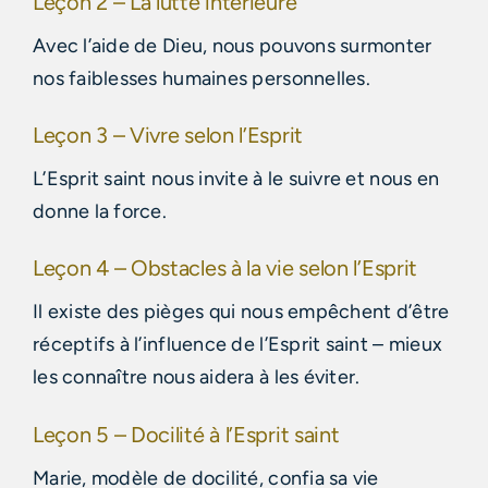
Leçon 2 – La lutte intérieure
Avec l’aide de Dieu, nous pouvons surmonter
nos faiblesses humaines personnelles.
Leçon 3 – Vivre selon l’Esprit
L’Esprit saint nous invite à le suivre et nous en
donne la force.
Leçon 4 – Obstacles à la vie selon l’Esprit
Il existe des pièges qui nous empêchent d’être
réceptifs à l’influence de l’Esprit saint – mieux
les connaître nous aidera à les éviter.
Leçon 5 – Docilité à l’Esprit saint
Marie, modèle de docilité, confia sa vie