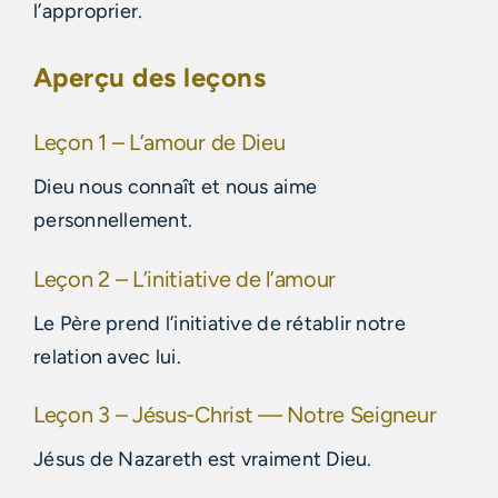
l’approprier.
Aperçu des leçons
Leçon 1 – L’amour de Dieu
Dieu nous connaît et nous aime
personnellement.
Leçon 2 – L’initiative de l’amour
Le Père prend l’initiative de rétablir notre
relation avec lui.
Leçon 3 – Jésus-Christ — Notre Seigneur
Jésus de Nazareth est vraiment Dieu.